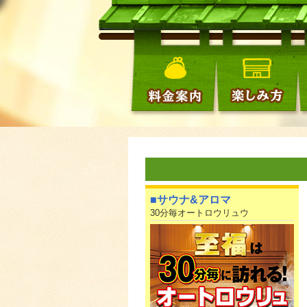
■サウナ&アロマ
30分毎オートロウリュウ