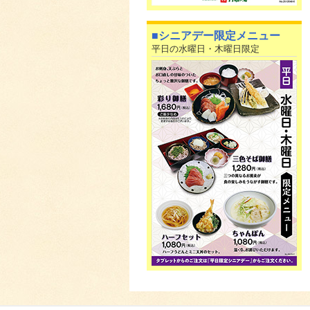
■シニアデー限定メニュー
平日の水曜日・木曜日限定