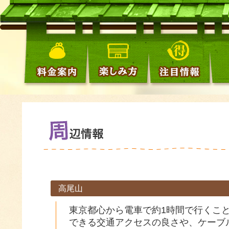
高尾山
東京都心から電車で約1時間で行くこ
できる交通アクセスの良さや、ケーブ