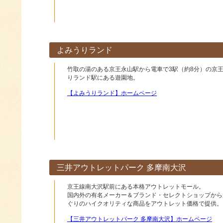
よみうりランド
竹取の湯のある京王永山駅から電車で3駅（約8分）の京
りランド駅にある遊園地。
【よみうりランド】ホームページ
三井アウトレットパーク 多摩南大沢
京王線南大沢駅前にある本格アウトレットモール。
国内外の有名メーカー＆ブランド・セレクトショップから
ぐりのハイクオリティな商品をアウトレット価格で提供。
【三井アウトレットパーク 多摩南大沢】ホームページ