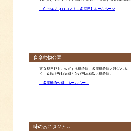
【Costco Japan コストコ多摩境】ホームページ
多摩動物公園
東京都日野市に位置する動物園。多摩動物園と呼ばれるこ
く、恩賜上野動物園と並び日本有数の動物園。
【多摩動物公園】ホームページ
味の素スタジアム